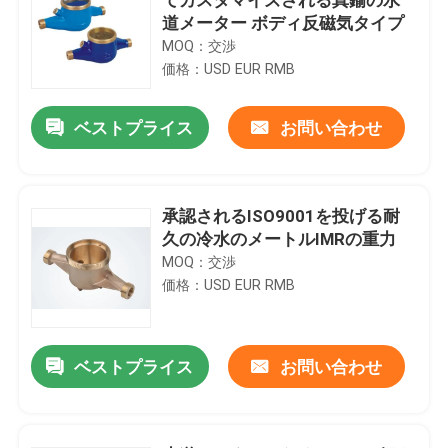
道メーター ボディ反磁気タイプ
MOQ：交渉
価格：USD EUR RMB
ベストプライス
お問い合わせ
承認されるISO9001を投げる耐
久の冷水のメートルIMRの重力
MOQ：交渉
価格：USD EUR RMB
ベストプライス
お問い合わせ