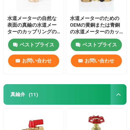
水道メーターの自然な
水道メーターのための
表面の真鍮の水道メー
OEMの黄銅または青銅
ターのカップリングの
の水道メーターのカッ
付属品
プリングのコネクター
ベストプライス
ベストプライス
お問い合わせ
お問い合わせ
真鍮弁
(11)