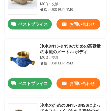
MOQ：交渉
価格：USD EUR RMB
ベストプライス
お問い合わせ
冷水DN15-DN50のための高容量
の水流のメートル ボディ
MOQ：交渉
価格：USD EUR RMB
ベストプライス
お問い合わせ
冷水のためのDN15-DN50によっ
てカスタマイズされる真鍮の水