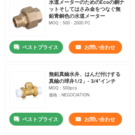
水道メーターのためのEcoの銅ナ
ットそしてはさみ金をつなぐ無
鉛青銅色の水道メーター
MOQ：500 - 2000 PC
ベストプライス
お問い合わせ
無鉛真鍮水弁、はんだ付けする
真鍮の球弁1/2」- 3/4"インチ
MOQ：500pcs
価格：NEGOCIATION
ベストプライス
お問い合わせ