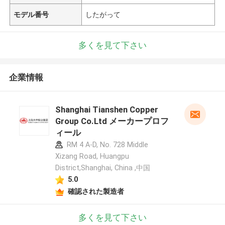
モデル番号
したがって
多くを見て下さい
企業情報
Shanghai Tianshen Copper
Group Co.Ltd メーカープロフ
ィール
RM 4 A-D, No. 728 Middle
Xizang Road, Huangpu
District,Shanghai, China ,中国
5.0
確認された製造者
多くを見て下さい