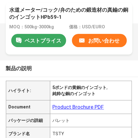
水道メーター/コック/弁のための鍛造材の真鍮の銅
のインゴットHPb59-1
MOQ：500kg-3000kg
価格：USD/EURO
ベストプライス
お問い合わせ
製品の説明
5ポンドの黄銅のインゴット
,
ハイライト:
純粋な銅のインゴット
Product Brochure PDF
Document
パッケージの詳細
パレット
ブランド名
TSTY