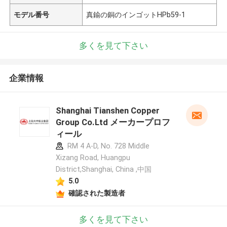
モデル番号
真鍮の銅のインゴットHPb59-1
多くを見て下さい
企業情報
Shanghai Tianshen Copper
Group Co.Ltd メーカープロフ
ィール
RM 4 A-D, No. 728 Middle
Xizang Road, Huangpu
District,Shanghai, China ,中国
5.0
確認された製造者
多くを見て下さい