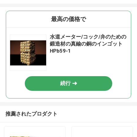
最高の価格で
水道メーター/コック/弁のための
鍛造材の真鍮の銅のインゴット
HPb59-1
続行
推薦されたプロダクト