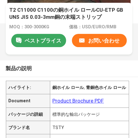
T2 C11000 C1100の銅ホイル ロールCU-ETP GB
UNS JIS 0.03-3mm銅の末端ストリップ
MOQ：300-3000KG
価格：USD/EURO/RMB
ベストプライス
お問い合わせ
製品の説明
ハイライト:
銅ホイル ロール
,
青銅色ホイル ロール
Product Brochure PDF
Document
パッケージの詳細
標準的な輸出パッケージ
ブランド名
TSTY