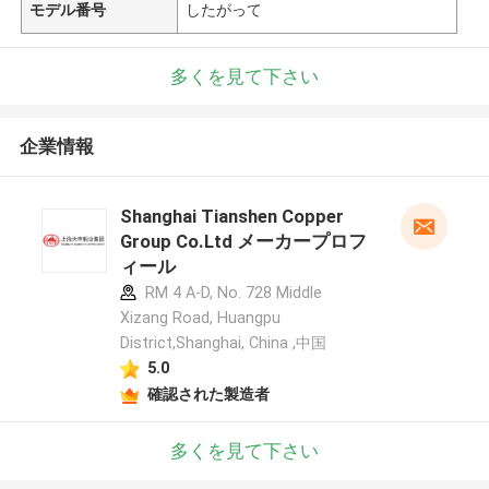
モデル番号
したがって
多くを見て下さい
企業情報
Shanghai Tianshen Copper
Group Co.Ltd メーカープロフ
ィール
RM 4 A-D, No. 728 Middle
Xizang Road, Huangpu
District,Shanghai, China ,中国
5.0
確認された製造者
多くを見て下さい