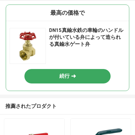
最高の価格で
DN15真鍮水鉄の車輪のハンドル
が付いている弁によって造られ
る真鍮水ゲート弁
続行
推薦されたプロダクト