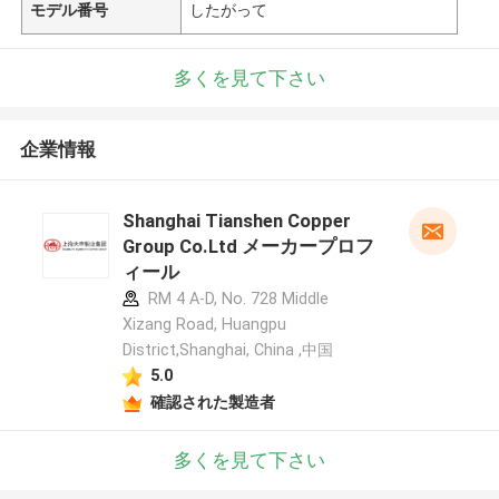
モデル番号
したがって
多くを見て下さい
企業情報
Shanghai Tianshen Copper
Group Co.Ltd メーカープロフ
ィール
RM 4 A-D, No. 728 Middle
Xizang Road, Huangpu
District,Shanghai, China ,中国
5.0
確認された製造者
多くを見て下さい